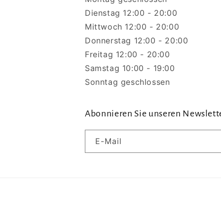
Dienstag 12:00 - 20:00
Mittwoch 12:00 - 20:00
Donnerstag 12:00 - 20:00
Freitag 12:00 - 20:00
Samstag 10:00 - 19:00
Sonntag geschlossen
Abonnieren Sie unseren Newslett
E-Mail