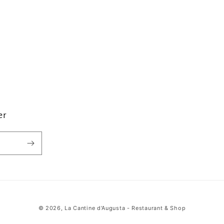
er
© 2026,
La Cantine d'Augusta - Restaurant & Shop