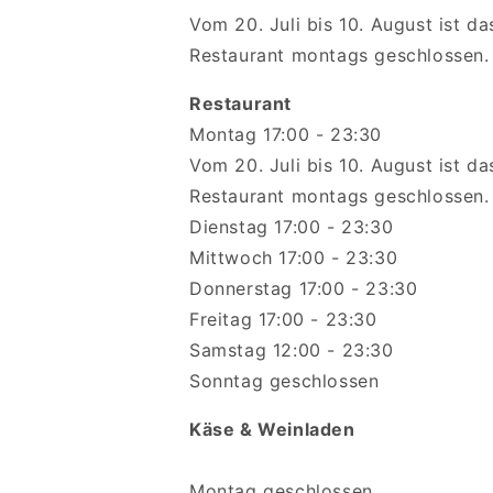
Vom 20. Juli bis 10. August ist da
Restaurant montags geschlossen.
Restaurant
Montag 17:00 - 23:30
Vom 20. Juli bis 10. August ist da
Restaurant montags geschlossen.
Dienstag 17:00 - 23:30
Mittwoch 17:00 - 23:30
Donnerstag 17:00 - 23:30
Freitag 17:00 - 23:30
Samstag 12:00 - 23:30
Sonntag geschlossen
Käse & Weinladen
Montag geschlossen