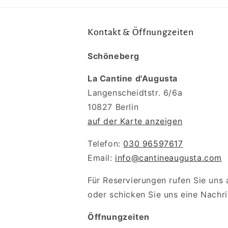
Kontakt & Öffnungzeiten
Schöneberg
La Cantine d'Augusta
Langenscheidtstr. 6/6a
10827 Berlin
auf der Karte anzeigen
Telefon:
030 96597617
Email:
info@cantineaugusta.com
Für Reservierungen rufen Sie uns 
oder schicken Sie uns eine Nachri
Öffnungzeiten