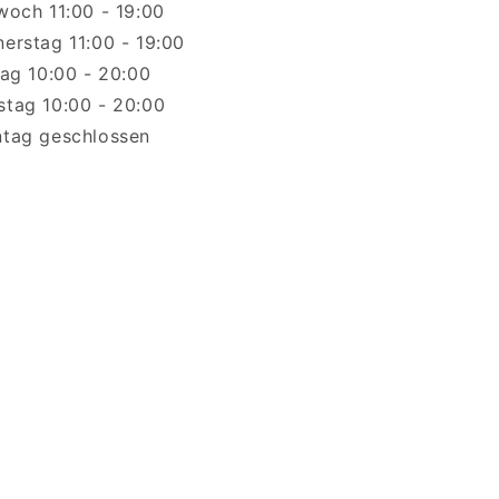
woch 11:00 - 19:00
erstag 11:00 - 19:00
tag 10:00 - 20:00
tag 10:00 - 20:00
tag geschlossen