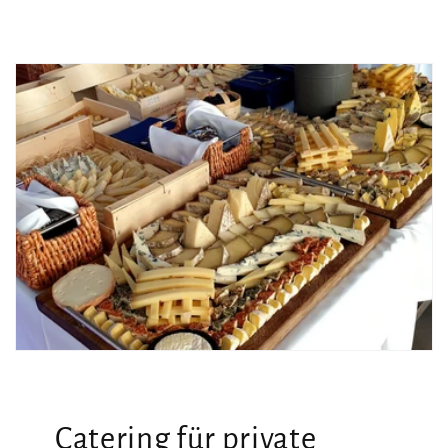
Catering für private