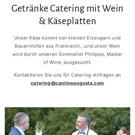
Getränke Catering mit Wein
& Käseplatten
​Unser Käse kommt von kleinen Erzeugern und
Bauernhöfen aus Frankreich., und unser Wein
wird durch unseren Sommelier Philippe, Master
of Wine, ausgesucht.
Kontaktieren Sie uns für Catering-Anfragen an
catering@cantineaugusta.com