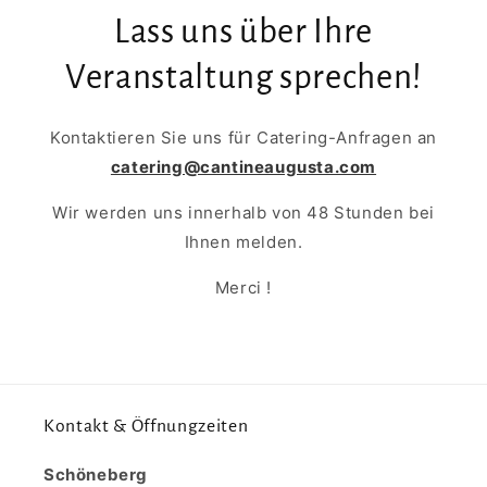
Lass uns über Ihre
Veranstaltung sprechen!
Kontaktieren Sie uns für Catering-Anfragen an
catering@cantineaugusta.com
Wir werden uns innerhalb von 48 Stunden bei
Ihnen melden.
Merci !
Kontakt & Öffnungzeiten
Schöneberg