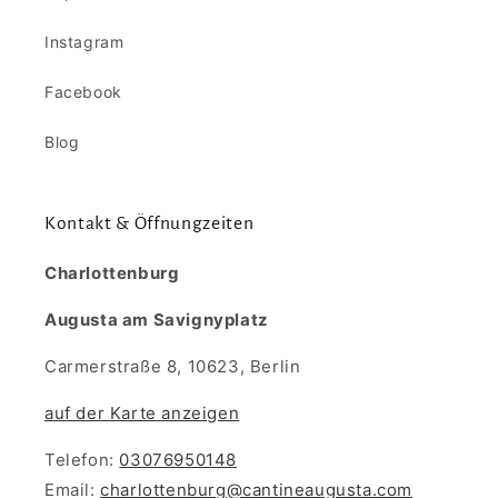
Instagram
Facebook
Blog
Kontakt & Öffnungzeiten
Charlottenburg
Augusta am Savignyplatz
Carmerstraße 8, 10623, Berlin
auf der Karte anzeigen
Telefon:
03076950148
Email:
charlottenburg@cantineaugusta.com