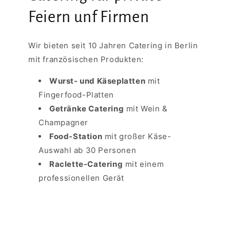
Feiern unf Firmen
Wir bieten seit 10 Jahren Catering in Berlin
mit französischen Produkten:
Wurst- und Käseplatten
mit
Fingerfood-Platten
Getränke Catering
mit Wein &
Champagner
Food-Station
mit großer Käse-
Auswahl ab 30 Personen
Raclette-Catering
mit einem
professionellen Gerät