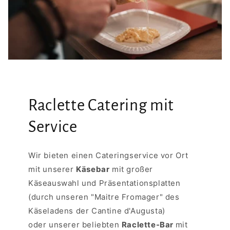
Raclette Catering mit
Service
Wir bieten einen Cateringservice vor Ort
mit unserer
Käsebar
mit großer
Käseauswahl und Präsentationsplatten
(durch unseren "Maitre Fromager" des
Käseladens der Cantine d'Augusta)
oder unserer beliebten
Raclette-Bar
mit