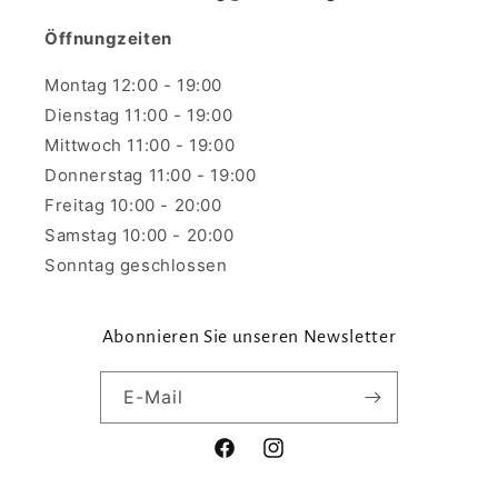
Öffnungzeiten
Montag 12:00 - 19:00
Dienstag 11:00 - 19:00
Mittwoch 11:00 - 19:00
Donnerstag 11:00 - 19:00
Freitag 10:00 - 20:00
Samstag 10:00 - 20:00
Sonntag geschlossen
Abonnieren Sie unseren Newsletter
E-Mail
Facebook
Instagram