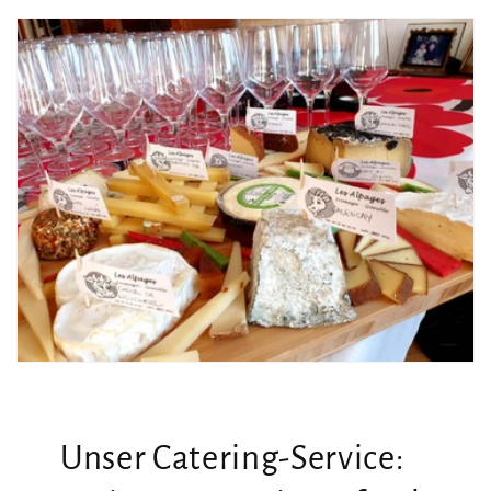
Unser Catering-Service: