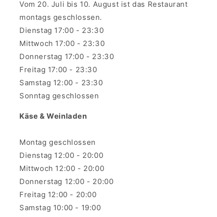
Vom 20. Juli bis 10. August ist das Restaurant
montags geschlossen.
Dienstag 17:00 - 23:30
Mittwoch 17:00 - 23:30
Donnerstag 17:00 - 23:30
Freitag 17:00 - 23:30
Samstag 12:00 - 23:30
Sonntag geschlossen
Käse & Weinladen
Montag geschlossen
Dienstag 12:00 - 20:00
Mittwoch 12:00 - 20:00
Donnerstag 12:00 - 20:00
Freitag 12:00 - 20:00
Samstag 10:00 - 19:00