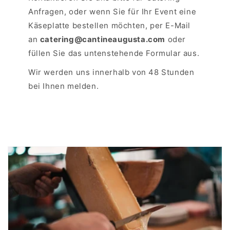
Anfragen, oder wenn Sie für Ihr Event eine
Käseplatte bestellen möchten, per E-Mail
an
catering@cantineaugusta.com
oder
füllen Sie das untenstehende Formular aus.
Wir werden uns innerhalb von 48 Stunden
bei Ihnen melden.