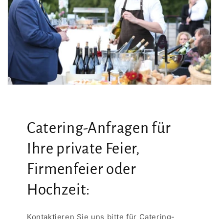
Catering-Anfragen für
Ihre private Feier,
Firmenfeier oder
Hochzeit:
Kontaktieren Sie uns bitte für Catering-