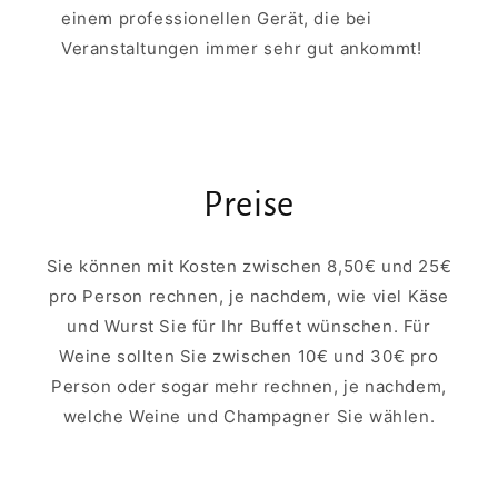
einem professionellen Gerät, die bei
Veranstaltungen immer sehr gut ankommt!
Preise
Sie können mit Kosten zwischen 8,50€ und 25€
pro Person rechnen, je nachdem, wie viel Käse
und Wurst Sie für Ihr Buffet wünschen. Für
Weine sollten Sie zwischen 10€ und 30€ pro
Person oder sogar mehr rechnen, je nachdem,
welche Weine und Champagner Sie wählen.