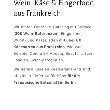
Wein, Käse & Fingerfood
aus Frankreich
Wir bieten Getränke-Catering mit Service
(
200 Wein-Referenzen
), Fingerfood,
Wurst- und Käseplatten
mit über 80
Käsesorten aus Frankreich
, wie zum
Beispiel Comté 24 Monate, Beaufort, Saint
Félicien, Saint Marcelin an.
Wir liefern Käse an Restaurants und sind
offizieller Lieferant für Käse
für die
Französische Botschaft in Berlin
.