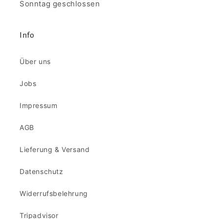
Sonntag geschlossen
Info
Über uns
Jobs
Impressum
AGB
Lieferung & Versand
Datenschutz
Widerrufsbelehrung
Tripadvisor