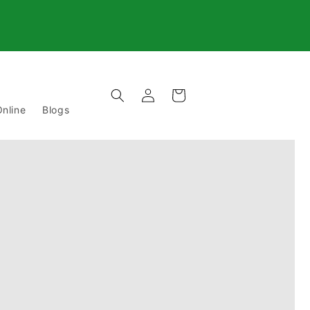
Einloggen
Warenkorb
nline
Blogs