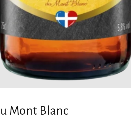
du Mont Blanc